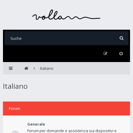
Italiano
Italiano
Forum
Generale
Forum per domande e assistenza sui dispositivi e