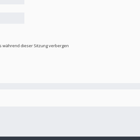
s während dieser Sitzung verbergen