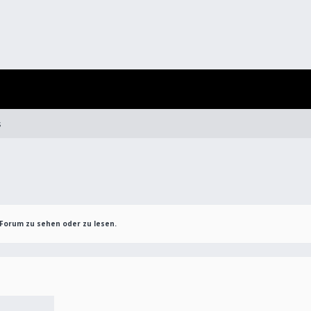
s
Forum zu sehen oder zu lesen.