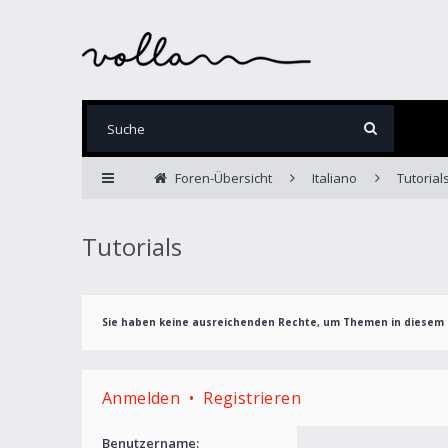
Foren-Übersicht
Italiano
Tutorial
Tutorials
Sie haben keine ausreichenden Rechte, um Themen in diesem 
Anmelden
•
Registrieren
Benutzername: