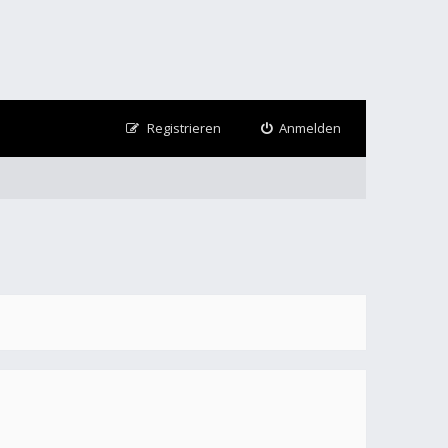
Registrieren
Anmelden