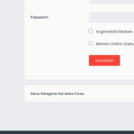
Passwort:
Angemeldet bleiben
Meinen Online-Statu
Diese Kategorie hat keine Foren.