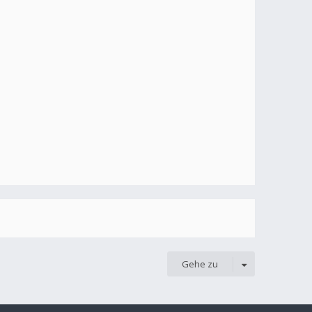
Gehe zu