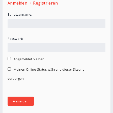
Anmelden
•
Registrieren
Benutzername:
Passwort:
Angemeldet bleiben
Meinen Online-Status während dieser Sitzung
verbergen