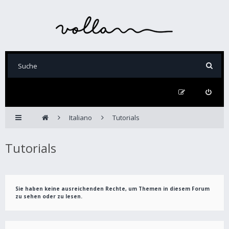
Italiano
Tutorials
Tutorials
Sie haben keine ausreichenden Rechte, um Themen in diesem Forum
zu sehen oder zu lesen.