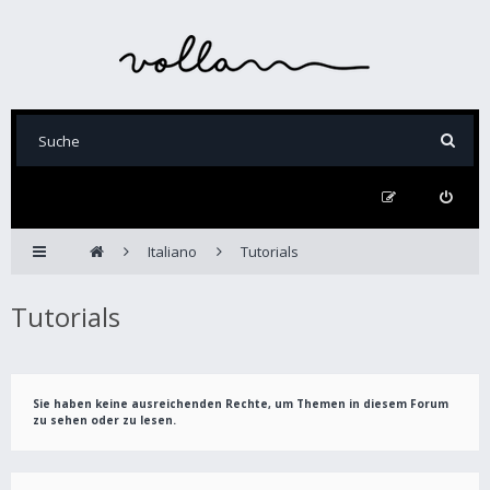
Italiano
Tutorials
Tutorials
Sie haben keine ausreichenden Rechte, um Themen in diesem Forum
zu sehen oder zu lesen.