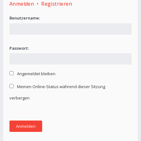
Anmelden
•
Registrieren
Benutzername:
Passwort:
Angemeldet bleiben
Meinen Online-Status während dieser Sitzung
verbergen