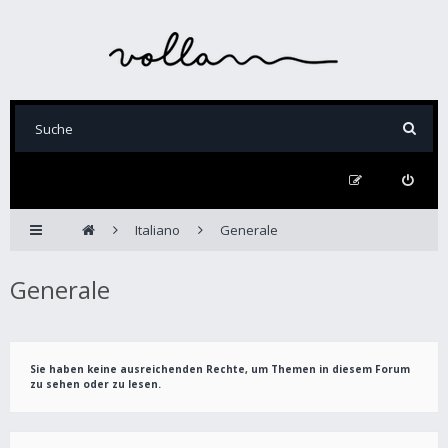
Italiano
Generale
Generale
Sie haben keine ausreichenden Rechte, um Themen in diesem Forum
zu sehen oder zu lesen.