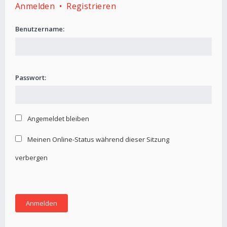
Anmelden
•
Registrieren
Benutzername:
Passwort:
Angemeldet bleiben
Meinen Online-Status während dieser Sitzung
verbergen