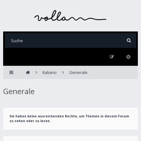
Italiano
Generale
Generale
Sie haben keine ausreichenden Rechte, um Themen in diesem Forum
zu sehen oder zu lesen.