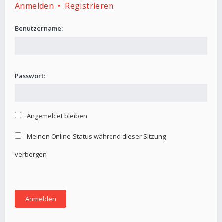
Anmelden
•
Registrieren
Benutzername:
Passwort:
Angemeldet bleiben
Meinen Online-Status während dieser Sitzung
verbergen