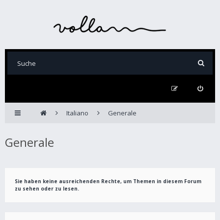
Italiano
Generale
Generale
Sie haben keine ausreichenden Rechte, um Themen in diesem Forum
zu sehen oder zu lesen.