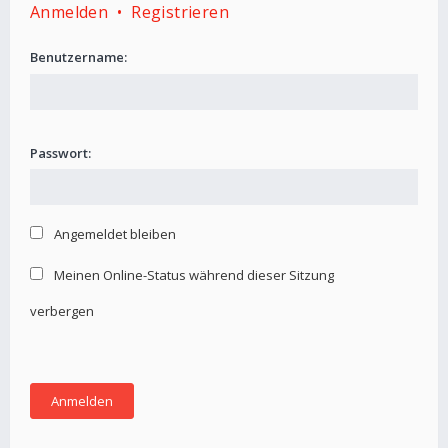
Anmelden
•
Registrieren
Benutzername:
Passwort:
Angemeldet bleiben
Meinen Online-Status während dieser Sitzung
verbergen