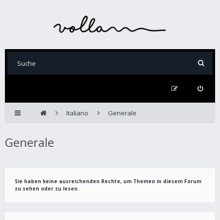
Italiano
Generale
Generale
Sie haben keine ausreichenden Rechte, um Themen in diesem Forum
zu sehen oder zu lesen.