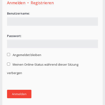
Anmelden
•
Registrieren
Benutzername:
Passwort:
Angemeldet bleiben
Meinen Online-Status während dieser Sitzung
verbergen