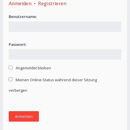
Anmelden
•
Registrieren
Benutzername:
Passwort:
Angemeldet bleiben
Meinen Online-Status während dieser Sitzung
verbergen