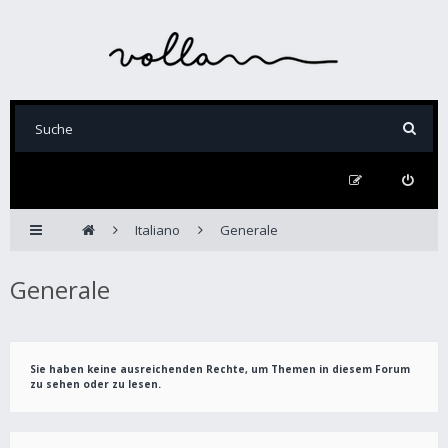
Italiano
Generale
Generale
Sie haben keine ausreichenden Rechte, um Themen in diesem Forum
zu sehen oder zu lesen.