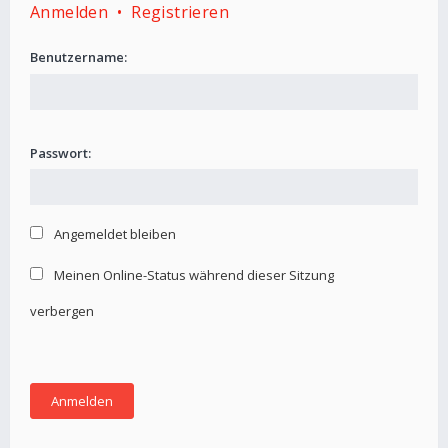
Anmelden
•
Registrieren
Benutzername:
Passwort:
Angemeldet bleiben
Meinen Online-Status während dieser Sitzung
verbergen