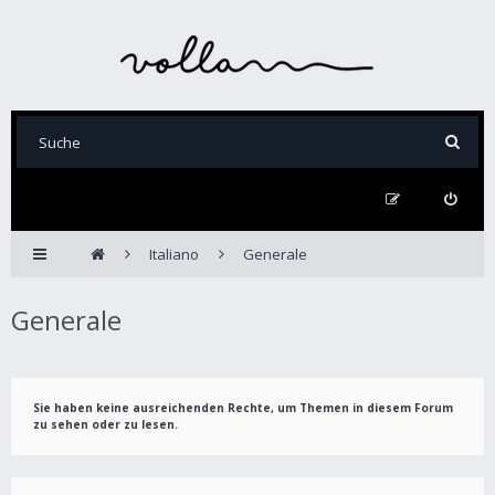
Italiano
Generale
Generale
Sie haben keine ausreichenden Rechte, um Themen in diesem Forum
zu sehen oder zu lesen.