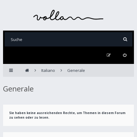
Italiano
Generale
Generale
Sie haben keine ausreichenden Rechte, um Themen in diesem Forum
zu sehen oder zu lesen.