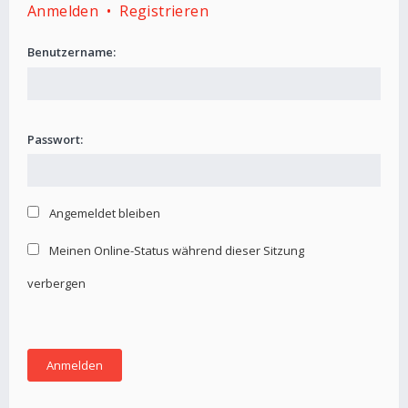
Anmelden
•
Registrieren
Benutzername:
Passwort:
Angemeldet bleiben
Meinen Online-Status während dieser Sitzung
verbergen