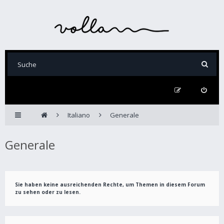
Italiano
Generale
Generale
Sie haben keine ausreichenden Rechte, um Themen in diesem Forum
zu sehen oder zu lesen.