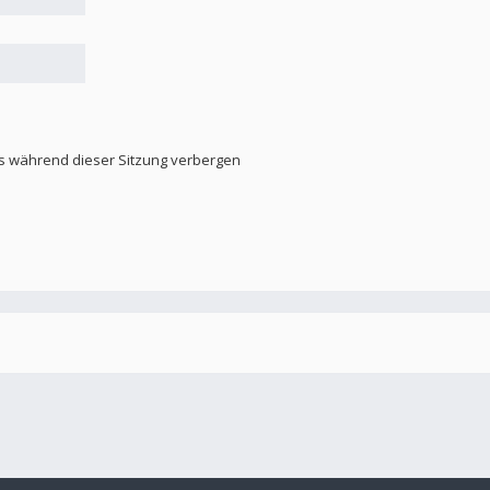
s während dieser Sitzung verbergen