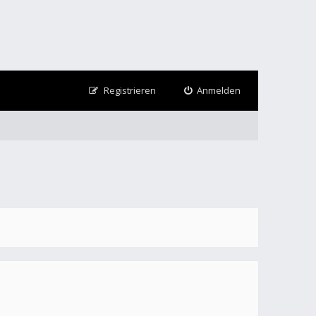
Registrieren
Anmelden