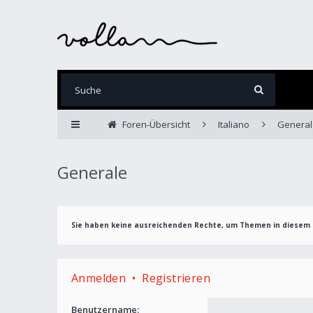
Foren-Übersicht
Italiano
General
Generale
Sie haben keine ausreichenden Rechte, um Themen in diesem 
Anmelden
•
Registrieren
Benutzername: