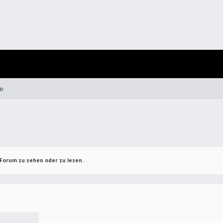
e
Forum zu sehen oder zu lesen.