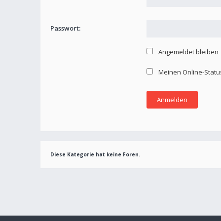
Passwort:
Angemeldet bleiben
Meinen Online-Statu
Diese Kategorie hat keine Foren.