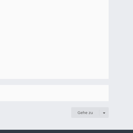
Gehe zu