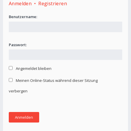
Anmelden
•
Registrieren
Benutzername:
Passwort:
Angemeldet bleiben
Meinen Online-Status während dieser Sitzung
verbergen