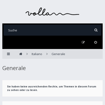
Italiano
Generale
Generale
Sie haben keine ausreichenden Rechte, um Themen in diesem Forum
zu sehen oder zu lesen.