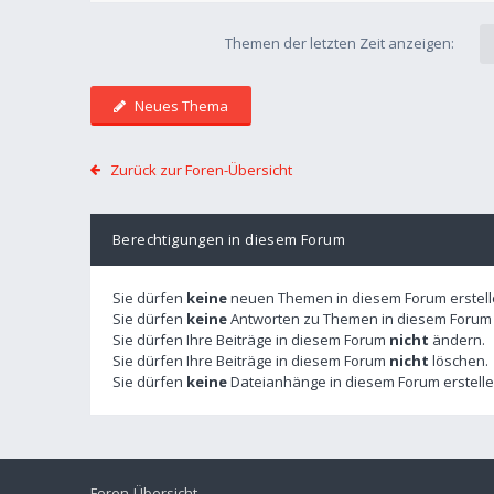
Themen der letzten Zeit anzeigen:
Neues Thema
Zurück zur Foren-Übersicht
Berechtigungen in diesem Forum
Sie dürfen
keine
neuen Themen in diesem Forum erstell
Sie dürfen
keine
Antworten zu Themen in diesem Forum e
Sie dürfen Ihre Beiträge in diesem Forum
nicht
ändern.
Sie dürfen Ihre Beiträge in diesem Forum
nicht
löschen.
Sie dürfen
keine
Dateianhänge in diesem Forum erstelle
Foren-Übersicht