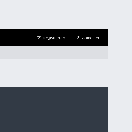
Registrieren
Anmelden