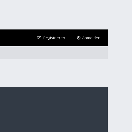
Registrieren
Anmelden