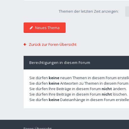
Themen der letzten Zeit anzeigen:
Neues Thema
Zurück zur Foren-Übersicht
Berechtigungen in diesem Forum
Sie dürfen
keine
neuen Themen in diesem Forum erstell
Sie dürfen
keine
Antworten zu Themen in diesem Forum e
Sie dürfen Ihre Beiträge in diesem Forum
nicht
ändern.
Sie dürfen Ihre Beiträge in diesem Forum
nicht
löschen.
Sie dürfen
keine
Dateianhänge in diesem Forum erstelle
Foren-Übersicht