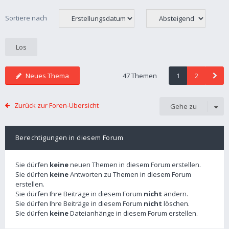
Sortiere nach
Neues Thema
47 Themen
1
2
Zurück zur Foren-Übersicht
Gehe zu
Berechtigungen in diesem Forum
Sie dürfen
keine
neuen Themen in diesem Forum erstellen.
Sie dürfen
keine
Antworten zu Themen in diesem Forum
erstellen.
Sie dürfen Ihre Beiträge in diesem Forum
nicht
ändern.
Sie dürfen Ihre Beiträge in diesem Forum
nicht
löschen.
Sie dürfen
keine
Dateianhänge in diesem Forum erstellen.