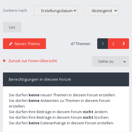
Sortiere nach
Neues Thema
47 Themen
1
2
Zurück zur Foren-Übersicht
Gehe zu
Berechtigungen in diesem Forum
Sie dürfen
keine
neuen Themen in diesem Forum erstellen.
Sie dürfen
keine
Antworten zu Themen in diesem Forum
erstellen.
Sie dürfen Ihre Beiträge in diesem Forum
nicht
ändern.
Sie dürfen Ihre Beiträge in diesem Forum
nicht
löschen.
Sie dürfen
keine
Dateianhänge in diesem Forum erstellen.