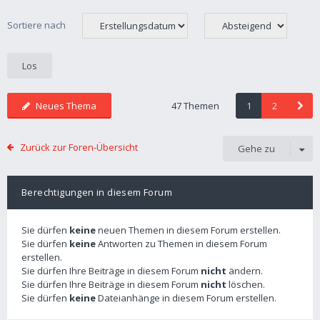
Sortiere nach
Neues Thema
47 Themen
1
2
Zurück zur Foren-Übersicht
Gehe zu
Berechtigungen in diesem Forum
Sie dürfen
keine
neuen Themen in diesem Forum erstellen.
Sie dürfen
keine
Antworten zu Themen in diesem Forum
erstellen.
Sie dürfen Ihre Beiträge in diesem Forum
nicht
ändern.
Sie dürfen Ihre Beiträge in diesem Forum
nicht
löschen.
Sie dürfen
keine
Dateianhänge in diesem Forum erstellen.