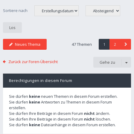
Sortiere nach
Neues Thema
47 Themen
1
2
Zurück zur Foren-Übersicht
Gehe zu
Berechtigungen in diesem Forum
Sie dürfen
keine
neuen Themen in diesem Forum erstellen.
Sie dürfen
keine
Antworten zu Themen in diesem Forum
erstellen.
Sie dürfen Ihre Beiträge in diesem Forum
nicht
ändern.
Sie dürfen Ihre Beiträge in diesem Forum
nicht
löschen.
Sie dürfen
keine
Dateianhänge in diesem Forum erstellen.