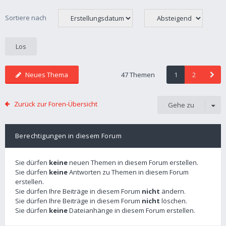
Sortiere nach
Neues Thema
47 Themen
1
2
Zurück zur Foren-Übersicht
Gehe zu
Berechtigungen in diesem Forum
Sie dürfen
keine
neuen Themen in diesem Forum erstellen.
Sie dürfen
keine
Antworten zu Themen in diesem Forum
erstellen.
Sie dürfen Ihre Beiträge in diesem Forum
nicht
ändern.
Sie dürfen Ihre Beiträge in diesem Forum
nicht
löschen.
Sie dürfen
keine
Dateianhänge in diesem Forum erstellen.