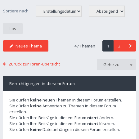
Sortiere nach
Neues Thema
47 Themen
1
2
Zurück zur Foren-Übersicht
Gehe zu
Berechtigungen in diesem Forum
Sie dürfen
keine
neuen Themen in diesem Forum erstellen.
Sie dürfen
keine
Antworten zu Themen in diesem Forum
erstellen.
Sie dürfen Ihre Beiträge in diesem Forum
nicht
ändern.
Sie dürfen Ihre Beiträge in diesem Forum
nicht
löschen.
Sie dürfen
keine
Dateianhänge in diesem Forum erstellen.