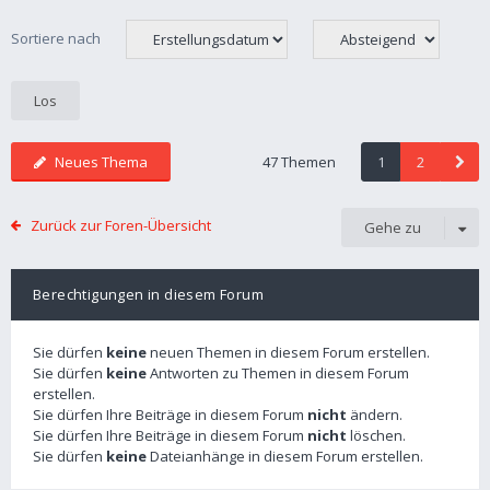
Sortiere nach
Neues Thema
47 Themen
1
2
Zurück zur Foren-Übersicht
Gehe zu
Berechtigungen in diesem Forum
Sie dürfen
keine
neuen Themen in diesem Forum erstellen.
Sie dürfen
keine
Antworten zu Themen in diesem Forum
erstellen.
Sie dürfen Ihre Beiträge in diesem Forum
nicht
ändern.
Sie dürfen Ihre Beiträge in diesem Forum
nicht
löschen.
Sie dürfen
keine
Dateianhänge in diesem Forum erstellen.