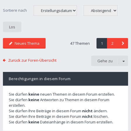
Sortiere nach
Neues Thema
47 Themen
1
2
Zurück zur Foren-Übersicht
Gehe zu
Berechtigungen in diesem Forum
Sie dürfen
keine
neuen Themen in diesem Forum erstellen.
Sie dürfen
keine
Antworten zu Themen in diesem Forum
erstellen.
Sie dürfen Ihre Beiträge in diesem Forum
nicht
ändern.
Sie dürfen Ihre Beiträge in diesem Forum
nicht
löschen.
Sie dürfen
keine
Dateianhänge in diesem Forum erstellen.