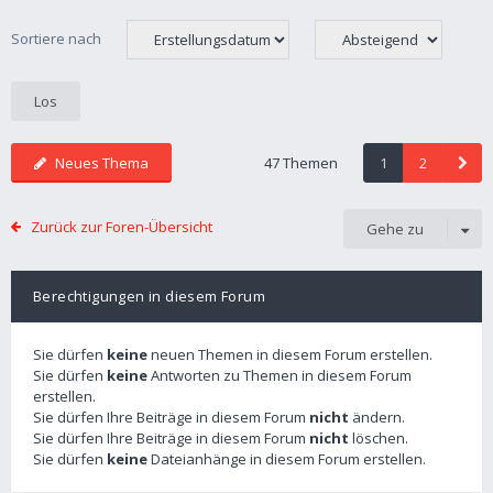
Sortiere nach
Neues Thema
47 Themen
1
2
Zurück zur Foren-Übersicht
Gehe zu
Berechtigungen in diesem Forum
Sie dürfen
keine
neuen Themen in diesem Forum erstellen.
Sie dürfen
keine
Antworten zu Themen in diesem Forum
erstellen.
Sie dürfen Ihre Beiträge in diesem Forum
nicht
ändern.
Sie dürfen Ihre Beiträge in diesem Forum
nicht
löschen.
Sie dürfen
keine
Dateianhänge in diesem Forum erstellen.