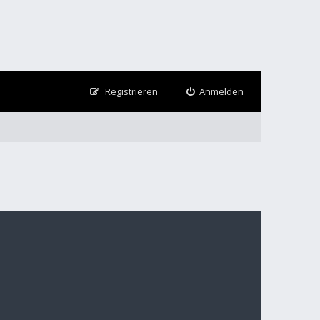
Registrieren
Anmelden