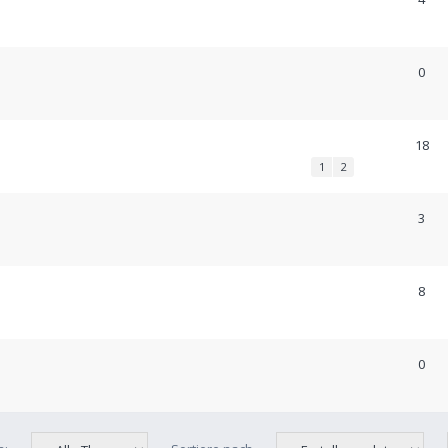
0
18
1
2
3
8
0