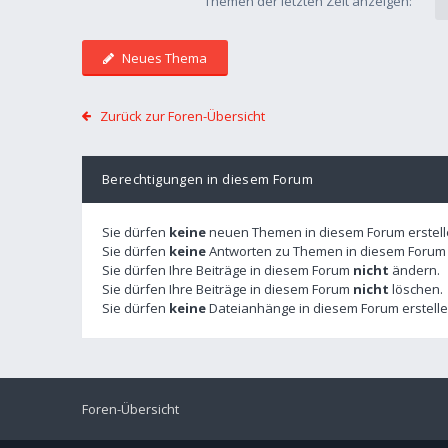
Themen der letzten Zeit anzeigen:
Neues Thema
Zurück zur Foren-Übersicht
Berechtigungen in diesem Forum
Sie dürfen
keine
neuen Themen in diesem Forum erstell
Sie dürfen
keine
Antworten zu Themen in diesem Forum e
Sie dürfen Ihre Beiträge in diesem Forum
nicht
ändern.
Sie dürfen Ihre Beiträge in diesem Forum
nicht
löschen.
Sie dürfen
keine
Dateianhänge in diesem Forum erstelle
Foren-Übersicht