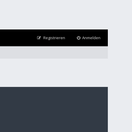
Registrieren
Anmelden