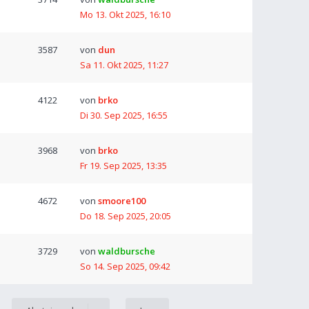
Mo 13. Okt 2025, 16:10
3587
von
dun
Sa 11. Okt 2025, 11:27
4122
von
brko
Di 30. Sep 2025, 16:55
3968
von
brko
Fr 19. Sep 2025, 13:35
4672
von
smoore100
Do 18. Sep 2025, 20:05
3729
von
waldbursche
So 14. Sep 2025, 09:42