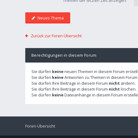
Themen der letzten Zeit anzeigen:
Neues Thema
Zurück zur Foren-Übersicht
Berechtigungen in diesem Forum
Sie dürfen
keine
neuen Themen in diesem Forum erstell
Sie dürfen
keine
Antworten zu Themen in diesem Forum e
Sie dürfen Ihre Beiträge in diesem Forum
nicht
ändern.
Sie dürfen Ihre Beiträge in diesem Forum
nicht
löschen.
Sie dürfen
keine
Dateianhänge in diesem Forum erstelle
Foren-Übersicht