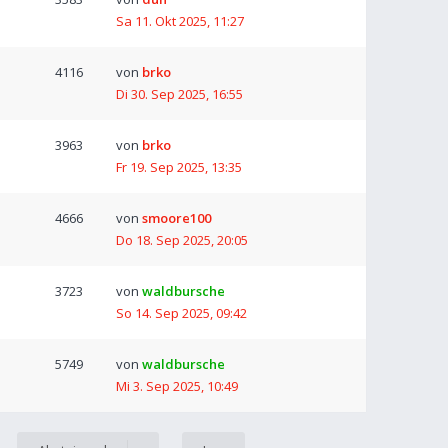
Sa 11. Okt 2025, 11:27
4116
von
brko
Di 30. Sep 2025, 16:55
3963
von
brko
Fr 19. Sep 2025, 13:35
4666
von
smoore100
Do 18. Sep 2025, 20:05
3723
von
waldbursche
So 14. Sep 2025, 09:42
5749
von
waldbursche
Mi 3. Sep 2025, 10:49