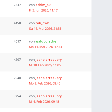
2237
von
achim_59
Fr 5. Jun 2026, 11:17
4158
von
rob_nwb
Sa 16. Mai 2026, 21:35
4017
von
waldbursche
Mo 11. Mai 2026, 17:33
4297
von
jeanpierreaubry
Mi 18. Feb 2026, 11:05
2940
von
jeanpierreaubry
Mo 9. Feb 2026, 08:46
3254
von
jeanpierreaubry
Mi 4. Feb 2026, 09:48