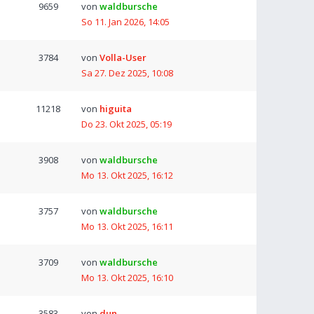
9659
von
waldbursche
So 11. Jan 2026, 14:05
3784
von
Volla-User
Sa 27. Dez 2025, 10:08
11218
von
higuita
Do 23. Okt 2025, 05:19
3908
von
waldbursche
Mo 13. Okt 2025, 16:12
3757
von
waldbursche
Mo 13. Okt 2025, 16:11
3709
von
waldbursche
Mo 13. Okt 2025, 16:10
3583
von
dun