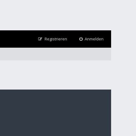
Registrieren
Anmelden