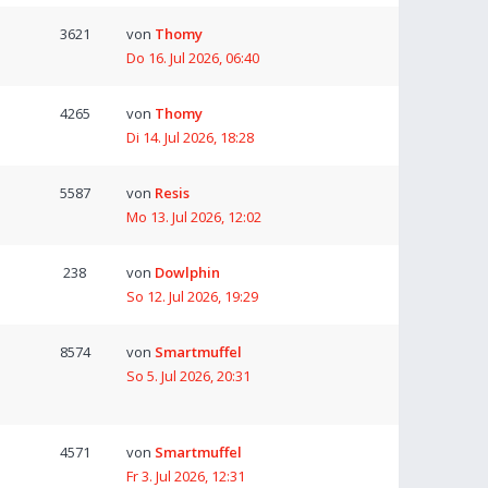
3621
von
Thomy
Do 16. Jul 2026, 06:40
4265
von
Thomy
Di 14. Jul 2026, 18:28
5587
von
Resis
Mo 13. Jul 2026, 12:02
238
von
Dowlphin
So 12. Jul 2026, 19:29
8574
von
Smartmuffel
So 5. Jul 2026, 20:31
4571
von
Smartmuffel
Fr 3. Jul 2026, 12:31