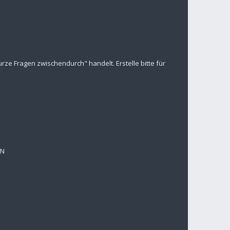
ze Fragen zwischendurch" handelt. Erstelle bitte für
EN