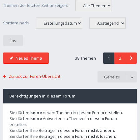
Themen der letzten Zeit anzeigen:
Sortiere nach
Neues Thema
38 Themen
1
2
Zurück zur Foren-Übersicht
Gehe zu
Berechtigungen in diesem Forum
Sie dürfen
keine
neuen Themen in diesem Forum erstellen.
Sie dürfen
keine
Antworten zu Themen in diesem Forum
erstellen.
Sie dürfen Ihre Beiträge in diesem Forum
nicht
ändern.
Sie dürfen Ihre Beiträge in diesem Forum
nicht
löschen.