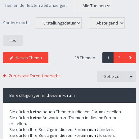
Themen der letzten Zeit anzeigen:
Sortiere nach
Neues Thema
38 Themen
1
2
Zurück zur Foren-Übersicht
Gehe zu
Berechtigungen in diesem Forum
Sie dürfen
keine
neuen Themen in diesem Forum erstellen.
Sie dürfen
keine
Antworten zu Themen in diesem Forum
erstellen.
Sie dürfen Ihre Beiträge in diesem Forum
nicht
ändern.
Sie dürfen Ihre Beiträge in diesem Forum
nicht
löschen.