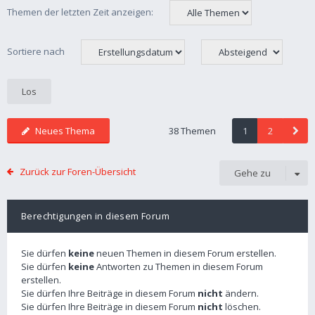
Themen der letzten Zeit anzeigen:
Sortiere nach
Neues Thema
38 Themen
1
2
Zurück zur Foren-Übersicht
Gehe zu
Berechtigungen in diesem Forum
Sie dürfen
keine
neuen Themen in diesem Forum erstellen.
Sie dürfen
keine
Antworten zu Themen in diesem Forum
erstellen.
Sie dürfen Ihre Beiträge in diesem Forum
nicht
ändern.
Sie dürfen Ihre Beiträge in diesem Forum
nicht
löschen.