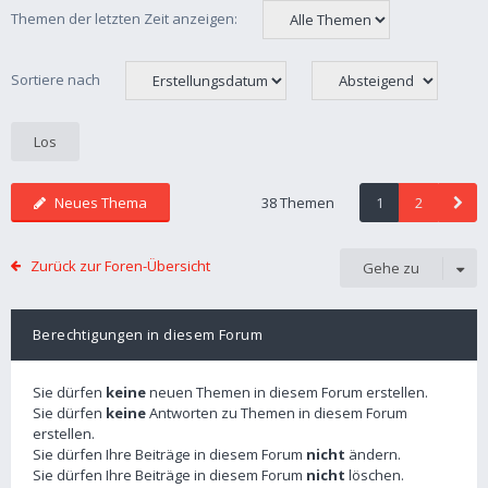
Themen der letzten Zeit anzeigen:
Sortiere nach
Neues Thema
38 Themen
1
2
Zurück zur Foren-Übersicht
Gehe zu
Berechtigungen in diesem Forum
Sie dürfen
keine
neuen Themen in diesem Forum erstellen.
Sie dürfen
keine
Antworten zu Themen in diesem Forum
erstellen.
Sie dürfen Ihre Beiträge in diesem Forum
nicht
ändern.
Sie dürfen Ihre Beiträge in diesem Forum
nicht
löschen.