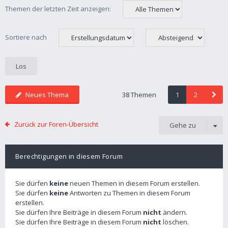
Themen der letzten Zeit anzeigen:
Sortiere nach
Neues Thema
38 Themen
1
2
Zurück zur Foren-Übersicht
Gehe zu
Berechtigungen in diesem Forum
Sie dürfen
keine
neuen Themen in diesem Forum erstellen.
Sie dürfen
keine
Antworten zu Themen in diesem Forum
erstellen.
Sie dürfen Ihre Beiträge in diesem Forum
nicht
ändern.
Sie dürfen Ihre Beiträge in diesem Forum
nicht
löschen.