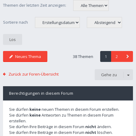
Themen der letzten Zeit anzeigen:
Sortiere nach
Neues Thema
38 Themen
1
2
Zurück zur Foren-Übersicht
Gehe zu
Berechtigungen in diesem Forum
Sie dürfen
keine
neuen Themen in diesem Forum erstellen.
Sie dürfen
keine
Antworten zu Themen in diesem Forum
erstellen.
Sie dürfen Ihre Beiträge in diesem Forum
nicht
ändern.
Sie dürfen Ihre Beiträge in diesem Forum
nicht
löschen.