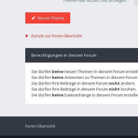
Themen der letzten Zeit anzeigen:
Neues Thema
Zurück zur Foren-Übersicht
Berechtigungen in diesem Forum
Sie dürfen
keine
neuen Themen in diesem Forum erstell
Sie dürfen
keine
Antworten zu Themen in diesem Forum e
Sie dürfen Ihre Beiträge in diesem Forum
nicht
ändern.
Sie dürfen Ihre Beiträge in diesem Forum
nicht
löschen.
Sie dürfen
keine
Dateianhänge in diesem Forum erstelle
Foren-Übersicht