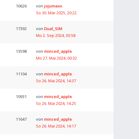
10626
von
jojumaxx
So 30. Mär 2025, 20:22
17392
von
Dual_SIM
Mo 2. Sep 2024, 03:58
13598
von
minced_apple
Mo 27. Mai 2024, 00:32
11104
von
minced_apple
So 26. Mai 2024, 14:37
10931
von
minced_apple
So 26. Mai 2024, 14:25
11647
von
minced_apple
So 26. Mai 2024, 14:17