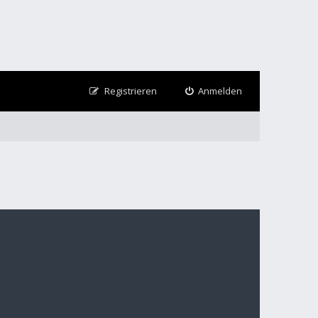
Registrieren
Anmelden