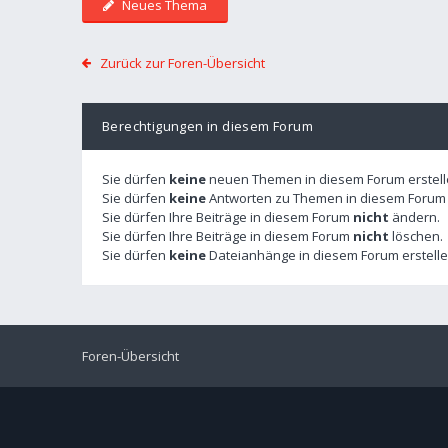
Neues Thema
Zurück zur Foren-Übersicht
Berechtigungen in diesem Forum
Sie dürfen
keine
neuen Themen in diesem Forum erstell
Sie dürfen
keine
Antworten zu Themen in diesem Forum e
Sie dürfen Ihre Beiträge in diesem Forum
nicht
ändern.
Sie dürfen Ihre Beiträge in diesem Forum
nicht
löschen.
Sie dürfen
keine
Dateianhänge in diesem Forum erstelle
Foren-Übersicht