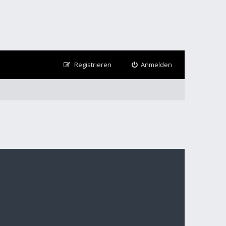
Registrieren
Anmelden