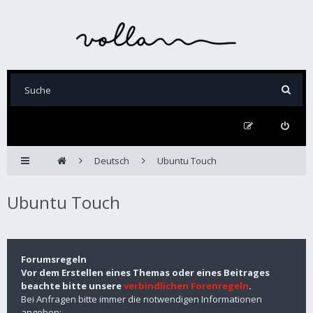
Deutsch
Ubuntu Touch
Ubuntu Touch
Forumsregeln
Vor dem Erstellen eines Themas oder eines Beitrages
beachte bitte unsere
verbindlichen Forenregeln
.
Bei Anfragen bitte immer die notwendigen Informationen
angeben: