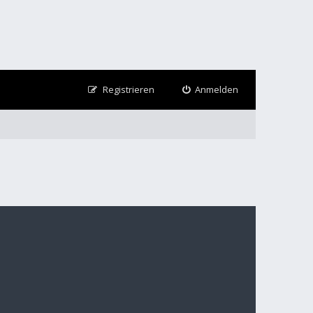
Registrieren
Anmelden