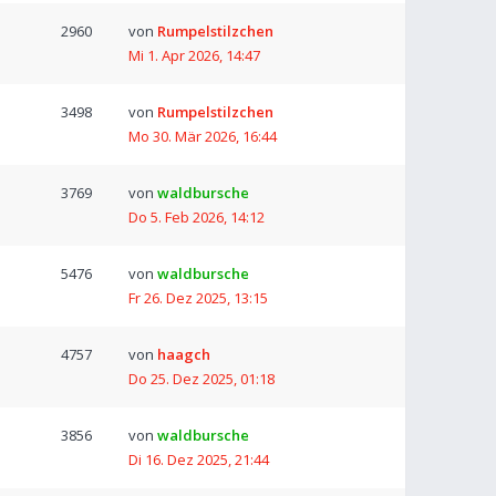
2960
von
Rumpelstilzchen
Mi 1. Apr 2026, 14:47
3498
von
Rumpelstilzchen
Mo 30. Mär 2026, 16:44
3769
von
waldbursche
Do 5. Feb 2026, 14:12
5476
von
waldbursche
Fr 26. Dez 2025, 13:15
4757
von
haagch
Do 25. Dez 2025, 01:18
3856
von
waldbursche
Di 16. Dez 2025, 21:44