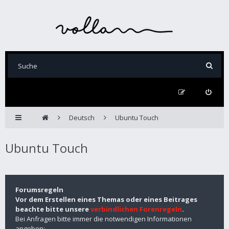
Deutsch
Ubuntu Touch
Ubuntu Touch
Forumsregeln
Vor dem Erstellen eines Themas oder eines Beitrages
beachte bitte unsere
verbindlichen Forenregeln
.
Bei Anfragen bitte immer die notwendigen Informationen
angeben: