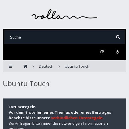
Deutsch
Ubuntu Touch
Ubuntu Touch
Forumsregeln
Vor dem Erstellen eines Themas oder eines Beitrages
beachte bitte unsere
verbindlichen Forenregeln
.
Bei Anfragen bitte immer die notwendigen Informationen
angeben: