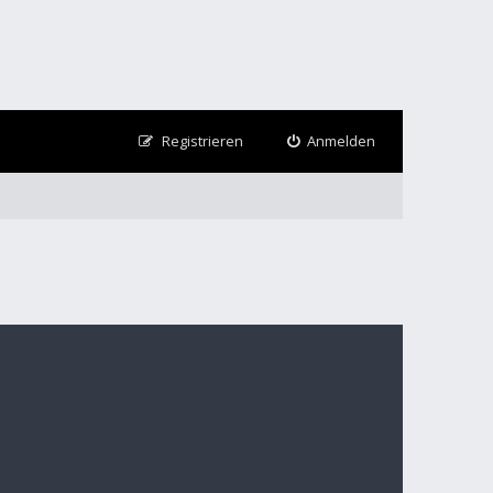
Registrieren
Anmelden