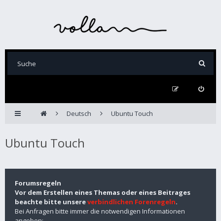
Deutsch
Ubuntu Touch
Ubuntu Touch
Forumsregeln
Vor dem Erstellen eines Themas oder eines Beitrages
beachte bitte unsere
verbindlichen Forenregeln
.
Bei Anfragen bitte immer die notwendigen Informationen
angeben: