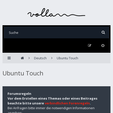
Deutsch
Ubuntu Touch
Ubuntu Touch
Forumsregeln
Vor dem Erstellen eines Themas oder eines Beitrages
beachte bitte unsere
verbindlichen Forenregeln
.
Bei Anfragen bitte immer die notwendigen Informationen
angeben: