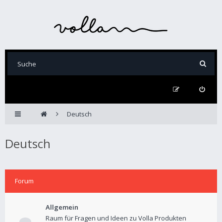
Deutsch
Deutsch
Forum
Allgemein
Raum für Fragen und Ideen zu Volla Produkten