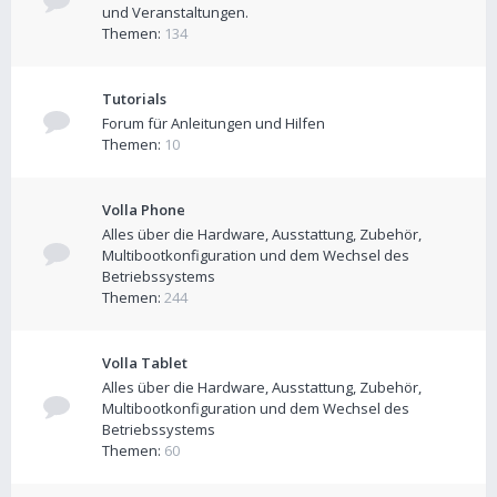
und Veranstaltungen.
Themen:
134
Tutorials
Forum für Anleitungen und Hilfen
Themen:
10
Volla Phone
Alles über die Hardware, Ausstattung, Zubehör,
Multibootkonfiguration und dem Wechsel des
Betriebssystems
Themen:
244
Volla Tablet
Alles über die Hardware, Ausstattung, Zubehör,
Multibootkonfiguration und dem Wechsel des
Betriebssystems
Themen:
60