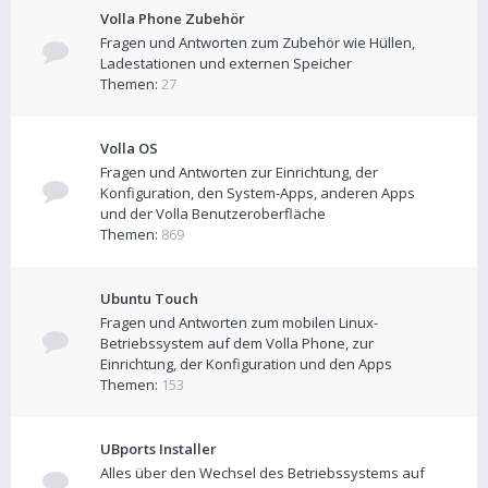
Volla Phone Zubehör
Fragen und Antworten zum Zubehör wie Hüllen,
Ladestationen und externen Speicher
Themen:
27
Volla OS
Fragen und Antworten zur Einrichtung, der
Konfiguration, den System-Apps, anderen Apps
und der Volla Benutzeroberfläche
Themen:
869
Ubuntu Touch
Fragen und Antworten zum mobilen Linux-
Betriebssystem auf dem Volla Phone, zur
Einrichtung, der Konfiguration und den Apps
Themen:
153
UBports Installer
Alles über den Wechsel des Betriebssystems auf