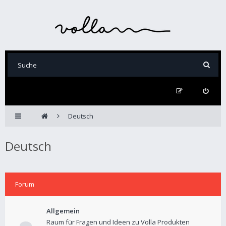
Deutsch
Deutsch
Forum
Allgemein
Raum für Fragen und Ideen zu Volla Produkten