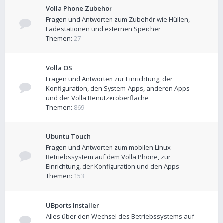
Volla Phone Zubehör
Fragen und Antworten zum Zubehör wie Hüllen,
Ladestationen und externen Speicher
Themen:
27
Volla OS
Fragen und Antworten zur Einrichtung, der
Konfiguration, den System-Apps, anderen Apps
und der Volla Benutzeroberfläche
Themen:
869
Ubuntu Touch
Fragen und Antworten zum mobilen Linux-
Betriebssystem auf dem Volla Phone, zur
Einrichtung, der Konfiguration und den Apps
Themen:
153
UBports Installer
Alles über den Wechsel des Betriebssystems auf