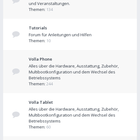
und Veranstaltungen.
Themen:
134
Tutorials
Forum für Anleitungen und Hilfen
Themen:
10
Volla Phone
Alles über die Hardware, Ausstattung, Zubehör,
Multibootkonfiguration und dem Wechsel des
Betriebssystems
Themen:
244
Volla Tablet
Alles über die Hardware, Ausstattung, Zubehör,
Multibootkonfiguration und dem Wechsel des
Betriebssystems
Themen:
60