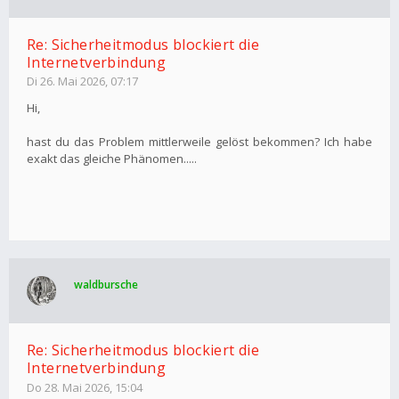
Re: Sicherheitmodus blockiert die
Internetverbindung
Di 26. Mai 2026, 07:17
Hi,
hast du das Problem mittlerweile gelöst bekommen? Ich habe
exakt das gleiche Phänomen.....
waldbursche
Re: Sicherheitmodus blockiert die
Internetverbindung
Do 28. Mai 2026, 15:04