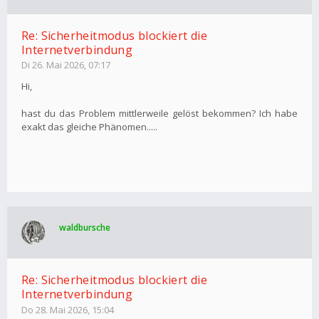
Re: Sicherheitmodus blockiert die
Internetverbindung
Di 26. Mai 2026, 07:17
Hi,
hast du das Problem mittlerweile gelöst bekommen? Ich habe
exakt das gleiche Phänomen.....
waldbursche
Re: Sicherheitmodus blockiert die
Internetverbindung
Do 28. Mai 2026, 15:04