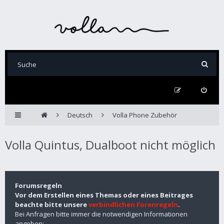
Deutsch
Volla Phone Zubehör
Volla Quintus, Dualboot nicht möglich
Forumsregeln
Vor dem Erstellen eines Themas oder eines Beitrages
beachte bitte unsere
verbindlichen Forenregeln
.
Bei Anfragen bitte immer die notwendigen Informationen
angeben: