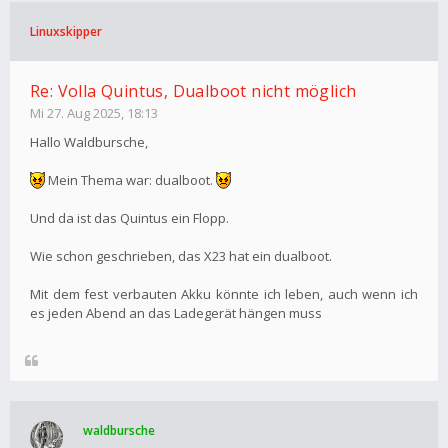
Linuxskipper
Re: Volla Quintus, Dualboot nicht möglich
Mi 27. Aug 2025, 18:13
Hallo Waldbursche,
Mein Thema war: dualboot.
Und da ist das Quintus ein Flopp.
Wie schon geschrieben, das X23 hat ein dualboot.
Mit dem fest verbauten Akku könnte ich leben, auch wenn ich
es jeden Abend an das Ladegerät hängen muss
waldbursche