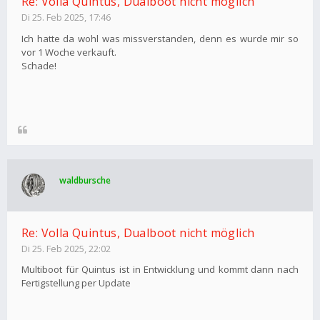
Re: Volla Quintus, Dualboot nicht möglich
Di 25. Feb 2025, 17:46
Ich hatte da wohl was missverstanden, denn es wurde mir so
vor 1 Woche verkauft.
Schade!
waldbursche
Re: Volla Quintus, Dualboot nicht möglich
Di 25. Feb 2025, 22:02
Multiboot für Quintus ist in Entwicklung und kommt dann nach
Fertigstellung per Update