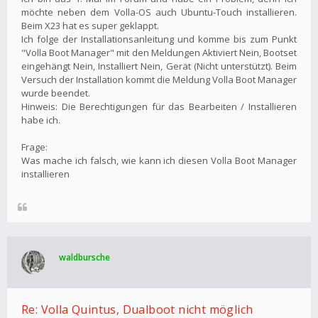
möchte neben dem Volla-OS auch Ubuntu-Touch installieren.
Beim X23 hat es super geklappt.
Ich folge der Installationsanleitung und komme bis zum Punkt
"Volla Boot Manager" mit den Meldungen Aktiviert Nein, Bootset
eingehängt Nein, Installiert Nein, Gerät (Nicht unterstützt). Beim
Versuch der Installation kommt die Meldung Volla Boot Manager
wurde beendet.
Hinweis: Die Berechtigungen für das Bearbeiten / Installieren
habe ich.
Frage:
Was mache ich falsch, wie kann ich diesen Volla Boot Manager
installieren
waldbursche
Re: Volla Quintus, Dualboot nicht möglich