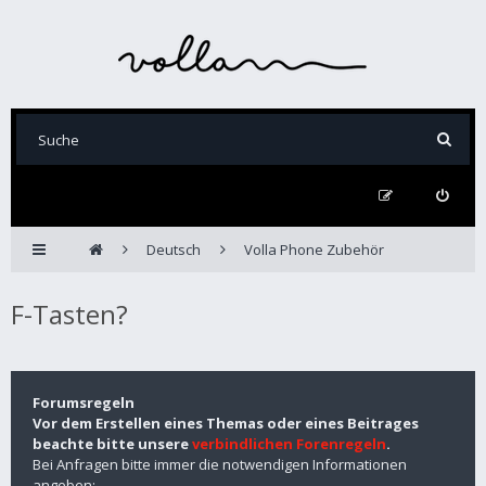
Deutsch
Volla Phone Zubehör
F-Tasten?
Forumsregeln
Vor dem Erstellen eines Themas oder eines Beitrages
beachte bitte unsere
verbindlichen Forenregeln
.
Bei Anfragen bitte immer die notwendigen Informationen
angeben: